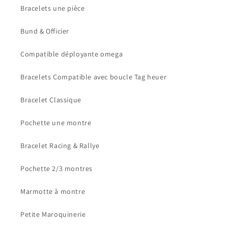
Bracelets une pièce
Bund & Officier
Compatible déployante omega
Bracelets Compatible avec boucle Tag heuer
Bracelet Classique
Pochette une montre
Bracelet Racing & Rallye
Pochette 2/3 montres
Marmotte à montre
Petite Maroquinerie