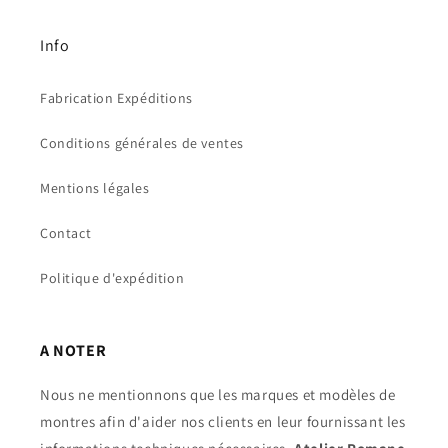
Info
Fabrication Expéditions
Conditions générales de ventes
Mentions légales
Contact
Politique d'expédition
A NOTER
Nous ne mentionnons que les marques et modèles de
montres afin d'aider nos clients en leur fournissant les