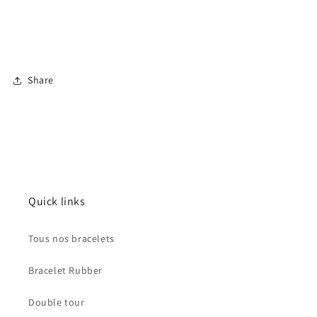
Share
Quick links
Tous nos bracelets
Bracelet Rubber
Double tour