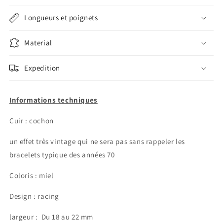
Longueurs et poignets
Material
Expedition
Informations techniques
Cuir : cochon
un effet très vintage qui ne sera pas sans rappeler les
bracelets typique des années 70
Coloris : miel
Design : racing
largeur :
Du 18 au 22 mm