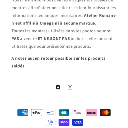
montres afin d'aider nos clients en leur fournissant les
informations techniques nécessaires.
Atelier Romane
n'est affilié à Omega ni à aucune marque.
Toutes les montres utilisées dans les photos ne sont
PAS
à vendre
ET NE SONT PAS
incluses, elles ne sont
utilisées que pour présenter nos produits.
A noter aucun retour possible sur les produits
soldés
Facebook
Instagram
Moyens
de
paiement