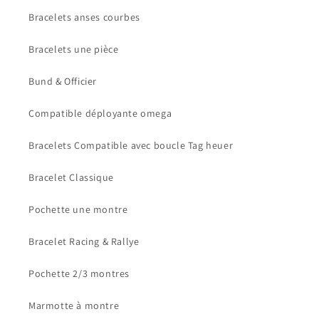
Bracelets anses courbes
Bracelets une pièce
Bund & Officier
Compatible déployante omega
Bracelets Compatible avec boucle Tag heuer
Bracelet Classique
Pochette une montre
Bracelet Racing & Rallye
Pochette 2/3 montres
Marmotte à montre