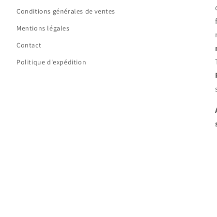
Conditions générales de ventes
Mentions légales
Contact
Politique d'expédition