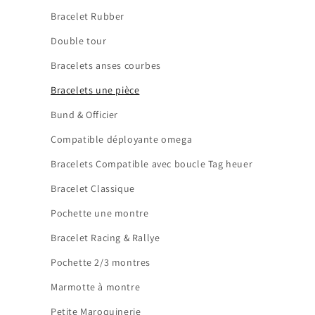
Bracelet Rubber
Double tour
Bracelets anses courbes
Bracelets une pièce
Bund & Officier
Compatible déployante omega
Bracelets Compatible avec boucle Tag heuer
Bracelet Classique
Pochette une montre
Bracelet Racing & Rallye
Pochette 2/3 montres
Marmotte à montre
Petite Maroquinerie