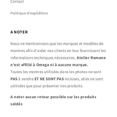
Contact
Politique d'expédition
A NOTER
Nous ne mentionnons que les marques et modèles de
montres afin d'aider nos clients en leur fournissant les
informations techniques nécessaires.
Atelier Romane
n'est affilié à Omega ni à aucune marque.
Toutes les montres utilisées dans les photos ne sont
PAS
à vendre
ET NE SONT PAS
incluses, elles ne sont
utilisées que pour présenter nos produits.
A noter aucun retour possible sur les produits
soldés