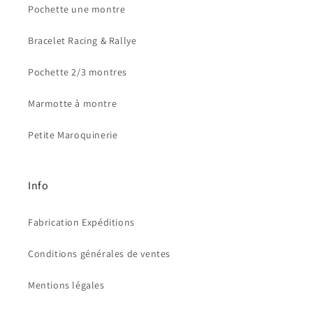
Pochette une montre
Bracelet Racing & Rallye
Pochette 2/3 montres
Marmotte à montre
Petite Maroquinerie
Info
Fabrication Expéditions
Conditions générales de ventes
Mentions légales