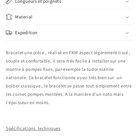
Longueurs et poignets
Material
Expedition
Bracelet une pièce , réalisé en FKM aspect légèrement tissé ,
souple et confortable, il sera très facile à installer sur une
montre à pompes fixes, par exemple la tudor marine
nationale. Ce bracelet fonctionne aussi très bien sur un
boitier classique , le bracelet se passe tout simplement entre
les cornes pompes montées. A la manière d'un nato mais
l'épaisseur en moins.
Spécifications techniques