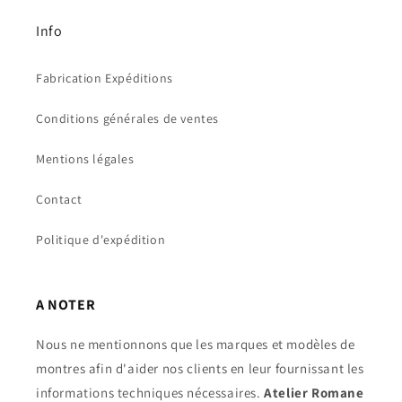
Info
Fabrication Expéditions
Conditions générales de ventes
Mentions légales
Contact
Politique d'expédition
A NOTER
Nous ne mentionnons que les marques et modèles de
montres afin d'aider nos clients en leur fournissant les
informations techniques nécessaires.
Atelier Romane