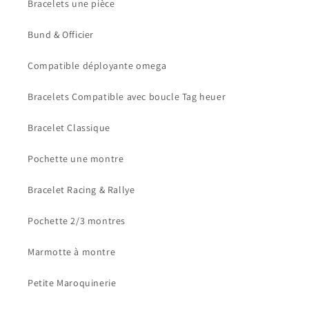
Bracelets une pièce
Bund & Officier
Compatible déployante omega
Bracelets Compatible avec boucle Tag heuer
Bracelet Classique
Pochette une montre
Bracelet Racing & Rallye
Pochette 2/3 montres
Marmotte à montre
Petite Maroquinerie