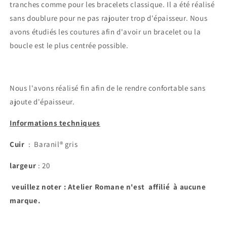
tranches comme pour les bracelets classique. Il a été réalisé
sans doublure pour ne pas rajouter trop d'épaisseur. Nous
avons étudiés les coutures afin d'avoir un bracelet ou la
boucle est le plus centrée possible.
Nous l'avons réalisé fin afin de le rendre confortable sans
ajoute d'épaisseur.
Informations techniques
Cuir
: Baranil
®
gris
largeur
: 20
veuillez noter : Atelier Romane n'est affilié à aucune
marque.