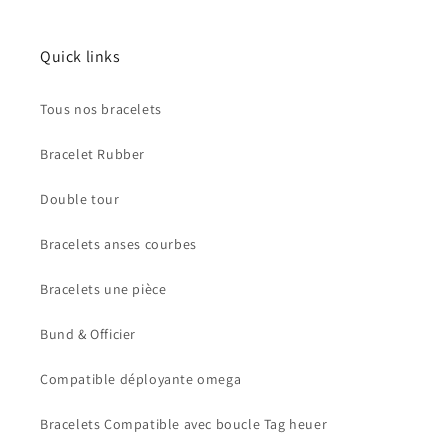
Quick links
Tous nos bracelets
Bracelet Rubber
Double tour
Bracelets anses courbes
Bracelets une pièce
Bund & Officier
Compatible déployante omega
Bracelets Compatible avec boucle Tag heuer