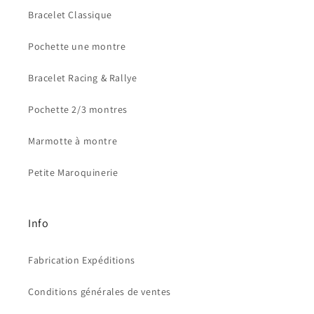
Bracelet Classique
Pochette une montre
Bracelet Racing & Rallye
Pochette 2/3 montres
Marmotte à montre
Petite Maroquinerie
Info
Fabrication Expéditions
Conditions générales de ventes