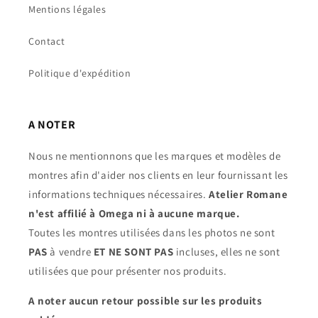
Mentions légales
Contact
Politique d'expédition
A NOTER
Nous ne mentionnons que les marques et modèles de
montres afin d'aider nos clients en leur fournissant les
informations techniques nécessaires.
Atelier Romane
n'est affilié à Omega ni à aucune marque.
Toutes les montres utilisées dans les photos ne sont
PAS
à vendre
ET NE SONT PAS
incluses, elles ne sont
utilisées que pour présenter nos produits.
A noter aucun retour possible sur les produits