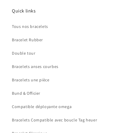
Quick links
Tous nos bracelets
Bracelet Rubber
Double tour
Bracelets anses courbes
Bracelets une pièce
Bund & Officier
Compatible déployante omega
Bracelets Compatible avec boucle Tag heuer