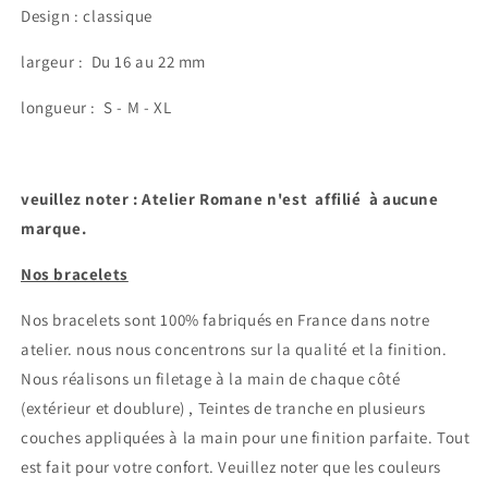
Design : classique
largeur :
Du 16 au 22 mm
longueur : S - M - XL
veuillez noter : Atelier Romane n'est affilié à aucune
marque.
Nos bracelets
Nos bracelets sont 100% fabriqués en France dans notre
atelier.
nous nous concentrons sur la qualité et la finition.
Nous réalisons un filetage à la main de chaque côté
(extérieur et doublure) , Teintes de tranche en plusieurs
couches appliquées à la main pour une finition parfaite. Tout
est fait pour votre confort.
Veuillez noter que les couleurs