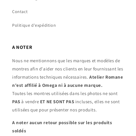
Contact
Politique d'expédition
A NOTER
Nous ne mentionnons que les marques et modèles de
montres afin d'aider nos clients en leur fournissant les
informations techniques nécessaires.
Atelier Romane
n'est affilié à Omega ni à aucune marque.
Toutes les montres utilisées dans les photos ne sont
PAS
à vendre
ET NE SONT PAS
incluses, elles ne sont
utilisées que pour présenter nos produits.
A noter aucun retour possible sur les produits
soldés