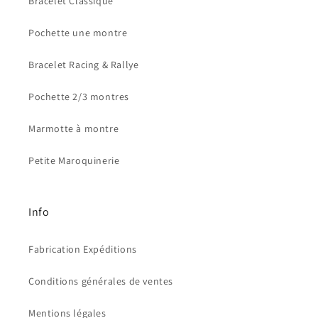
Bracelet Classique
Pochette une montre
Bracelet Racing & Rallye
Pochette 2/3 montres
Marmotte à montre
Petite Maroquinerie
Info
Fabrication Expéditions
Conditions générales de ventes
Mentions légales