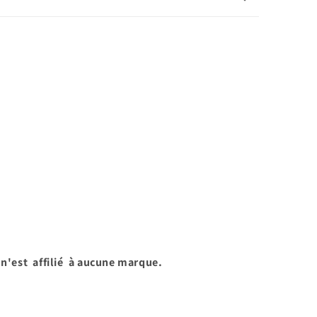
 n'est affilié à aucune marque.