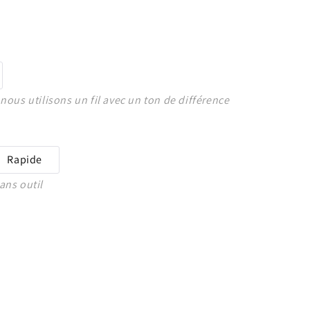
nous utilisons un fil avec un ton de différence
Rapide
ans outil