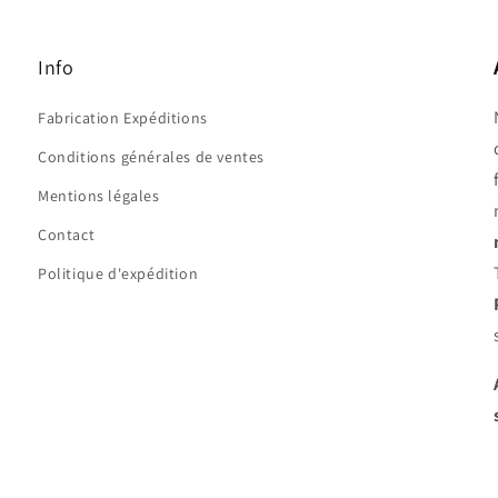
Info
Fabrication Expéditions
Conditions générales de ventes
Mentions légales
Contact
Politique d'expédition