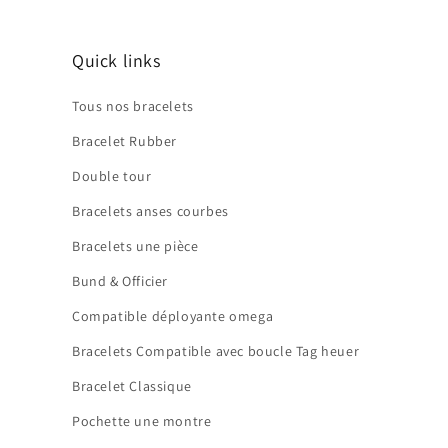
Quick links
Tous nos bracelets
Bracelet Rubber
Double tour
Bracelets anses courbes
Bracelets une pièce
Bund & Officier
Compatible déployante omega
Bracelets Compatible avec boucle Tag heuer
Bracelet Classique
Pochette une montre