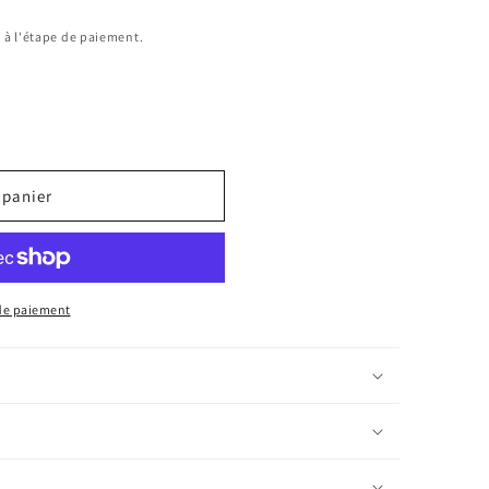
 à l'étape de paiement.
 panier
de paiement