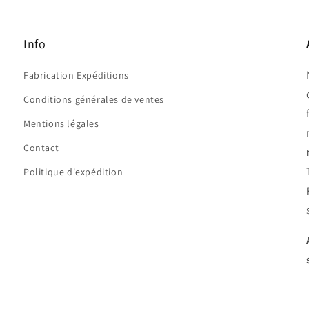
Info
Fabrication Expéditions
Conditions générales de ventes
Mentions légales
Contact
Politique d'expédition