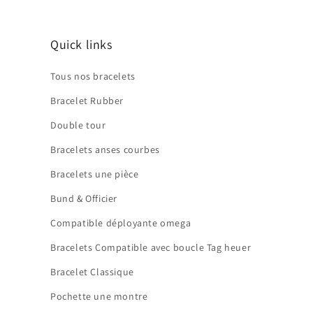
Quick links
Tous nos bracelets
Bracelet Rubber
Double tour
Bracelets anses courbes
Bracelets une pièce
Bund & Officier
Compatible déployante omega
Bracelets Compatible avec boucle Tag heuer
Bracelet Classique
Pochette une montre