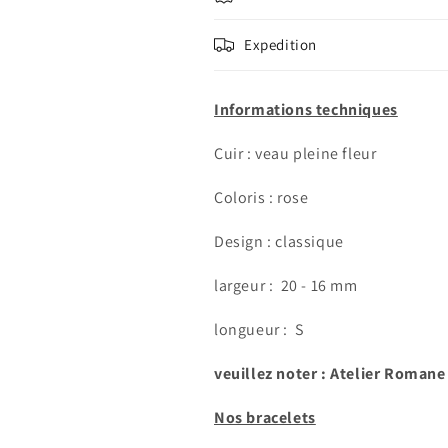
Expedition
Informations techniques
Cuir : veau pleine fleur
Coloris : rose
Design : classique
largeur :
20 - 16 mm
longueur : S
veuillez noter : Atelier Romane
Nos bracelets