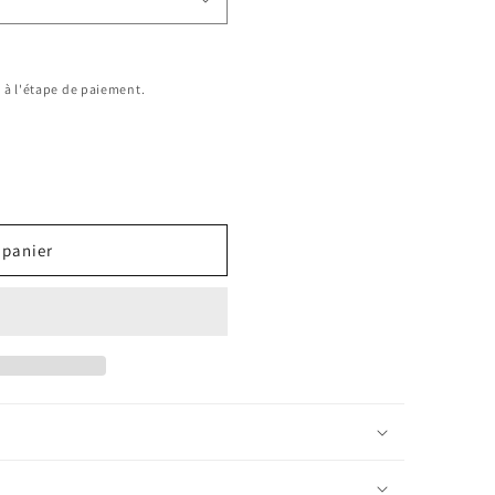
 à l'étape de paiement.
 panier