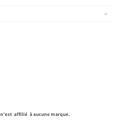
 n'est affilié à aucune marque.