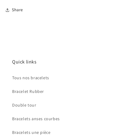
Share
Quick links
Tous nos bracelets
Bracelet Rubber
Double tour
Bracelets anses courbes
Bracelets une pièce