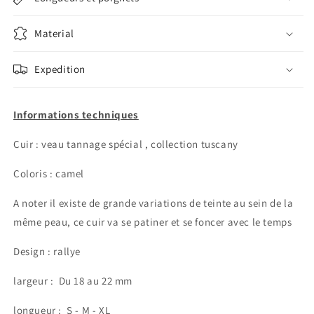
Material
Expedition
Informations techniques
Cuir : veau tannage spécial , collection tuscany
Coloris : camel
A noter il existe de grande variations de teinte au sein de la
même peau, ce cuir va se patiner et se foncer avec le temps
Design : rallye
largeur :
Du 18 au 22 mm
longueur : S - M - XL