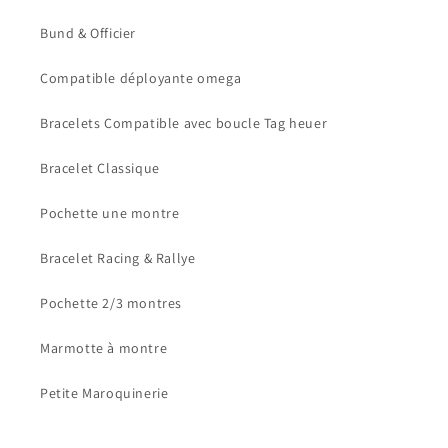
Bund & Officier
Compatible déployante omega
Bracelets Compatible avec boucle Tag heuer
Bracelet Classique
Pochette une montre
Bracelet Racing & Rallye
Pochette 2/3 montres
Marmotte à montre
Petite Maroquinerie