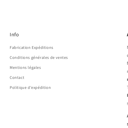
Info
Fabrication Expéditions
Conditions générales de ventes
Mentions légales
Contact
Politique d'expédition