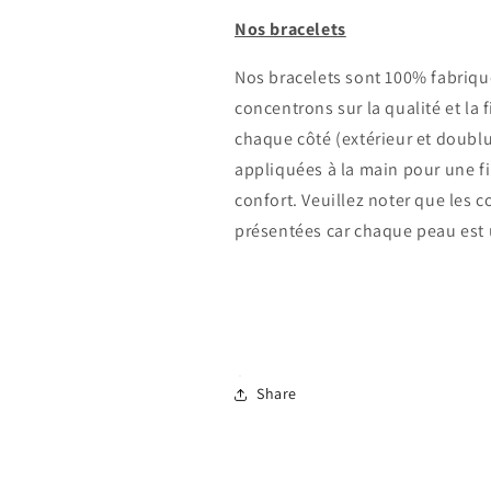
Nos bracelets
Nos bracelets sont 100% fabriqué
concentrons sur la qualité et la 
chaque côté (extérieur et doublu
appliquées à la main pour une fin
confort.
Veuillez noter que les c
présentées car chaque peau est
Share