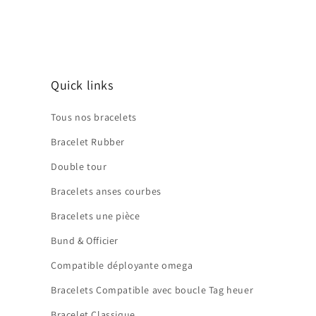
Quick links
Tous nos bracelets
Bracelet Rubber
Double tour
Bracelets anses courbes
Bracelets une pièce
Bund & Officier
Compatible déployante omega
Bracelets Compatible avec boucle Tag heuer
Bracelet Classique