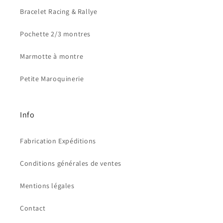
Bracelet Racing & Rallye
Pochette 2/3 montres
Marmotte à montre
Petite Maroquinerie
Info
Fabrication Expéditions
Conditions générales de ventes
Mentions légales
Contact