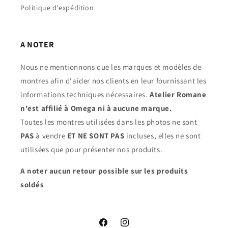
Politique d'expédition
A NOTER
Nous ne mentionnons que les marques et modèles de
montres afin d'aider nos clients en leur fournissant les
informations techniques nécessaires.
Atelier Romane
n'est affilié à Omega ni à aucune marque.
Toutes les montres utilisées dans les photos ne sont
PAS
à vendre
ET NE SONT PAS
incluses, elles ne sont
utilisées que pour présenter nos produits.
A noter aucun retour possible sur les produits
soldés
Facebook
Instagram