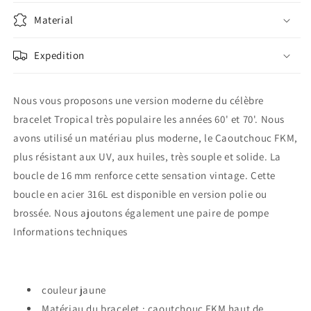
Material
Expedition
Nous vous proposons une version moderne du célèbre
bracelet Tropical très populaire les années 60' et 70'. Nous
avons utilisé un matériau plus moderne, le Caoutchouc FKM,
plus résistant aux UV, aux huiles, très souple et solide. La
boucle de 16 mm renforce cette sensation vintage. Cette
boucle en acier 316L est disponible en version polie ou
brossée. Nous ajoutons également une paire de pompe
Informations techniques
couleur jaune
Matériau du bracelet : caoutchouc FKM haut de