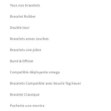
Tous nos bracelets
Bracelet Rubber
Double tour
Bracelets anses courbes
Bracelets une pièce
Bund & Officier
Compatible déployante omega
Bracelets Compatible avec boucle Tag heuer
Bracelet Classique
Pochette une montre