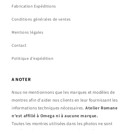
Fabrication Expéditions
Conditions générales de ventes
Mentions légales
Contact
Politique d'expédition
A NOTER
Nous ne mentionnons que les marques et modèles de
montres afin d'aider nos clients en leur fournissant les
informations techniques nécessaires.
Atelier Romane
n'est affilié à Omega ni à aucune marque.
Toutes les montres utilisées dans les photos ne sont