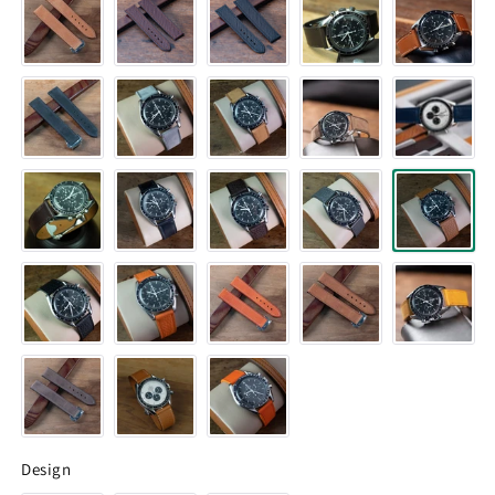
Design