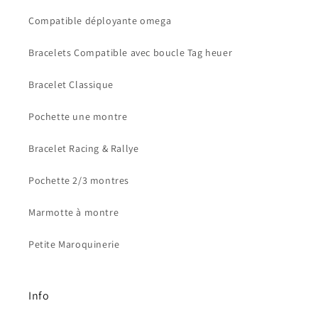
Compatible déployante omega
Bracelets Compatible avec boucle Tag heuer
Bracelet Classique
Pochette une montre
Bracelet Racing & Rallye
Pochette 2/3 montres
Marmotte à montre
Petite Maroquinerie
Info