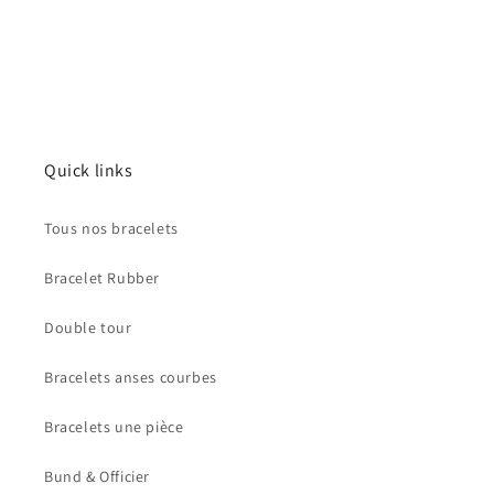
Quick links
Tous nos bracelets
Bracelet Rubber
Double tour
Bracelets anses courbes
Bracelets une pièce
Bund & Officier