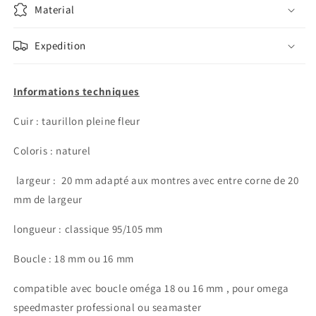
Material
Expedition
Informations techniques
Cuir : taurillon pleine fleur
Coloris : naturel
largeur :
20 mm adapté aux montres avec
entre corne de 20
mm de largeur
longueur : classique 95/105 mm
Boucle : 18 mm ou 16 mm
compatible
avec boucle oméga 18 ou 16 mm , pour omega
speedmaster professional ou seamaster