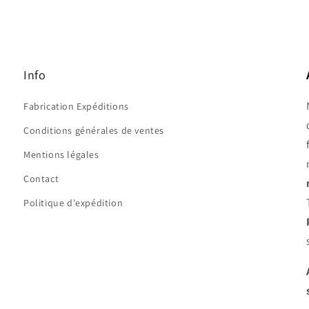
Info
Fabrication Expéditions
Conditions générales de ventes
Mentions légales
Contact
Politique d'expédition