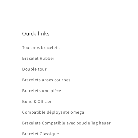
Quick links
Tous nos bracelets
Bracelet Rubber
Double tour
Bracelets anses courbes
Bracelets une pièce
Bund & Officier
Compatible déployante omega
Bracelets Compatible avec boucle Tag heuer
Bracelet Classique