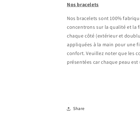
Nos bracelets
Nos bracelets sont 100% fabriqué
concentrons sur la qualité et la 
chaque côté (extérieur et doublu
appliquées à la main pour une fin
confort.
Veuillez noter que les c
présentées car chaque peau est
Share