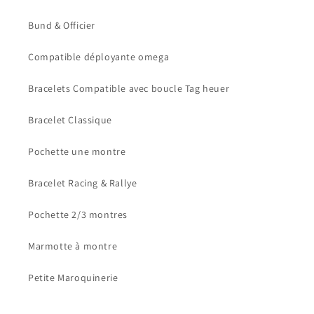
Bund & Officier
Compatible déployante omega
Bracelets Compatible avec boucle Tag heuer
Bracelet Classique
Pochette une montre
Bracelet Racing & Rallye
Pochette 2/3 montres
Marmotte à montre
Petite Maroquinerie