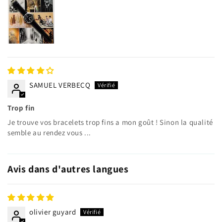
SAMUEL VERBECQ
Trop fin
Je trouve vos bracelets trop fins a mon goût ! Sinon la qualité
semble au rendez vous ...
Avis dans d'autres langues
olivier guyard