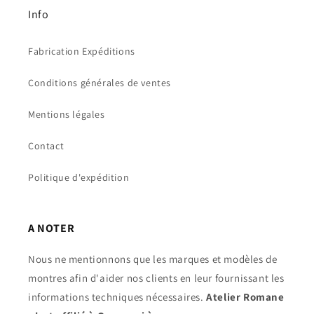
Info
Fabrication Expéditions
Conditions générales de ventes
Mentions légales
Contact
Politique d'expédition
A NOTER
Nous ne mentionnons que les marques et modèles de
montres afin d'aider nos clients en leur fournissant les
informations techniques nécessaires.
Atelier Romane