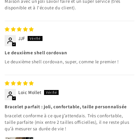
Maison avec un joli savoir faire et un super service (très
disponible et à l'écoute du client).
JJF
Le deuxième shell cordovan
Le deuxième shell cordovan, super, comme le premier !
Loic Mollet
Bracelet parfait : joli, confortable, taille personnalisée
bracelet conforme à ce que j’attendais. Très confortable,
taille parfaite (mix entre 2 tailles officielles), il ne reste plus
qu’à mesurer sa durée de vie !