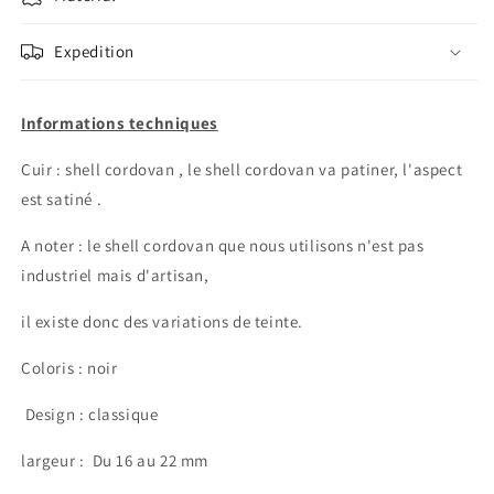
Expedition
Informations techniques
Cuir : shell cordovan , le shell cordovan va patiner, l'aspect
est satiné .
A noter : le shell cordovan que nous utilisons n'est pas
industriel mais d'artisan,
il existe donc des variations de teinte.
Coloris : noir
Design : classique
largeur :
Du 16 au 22 mm