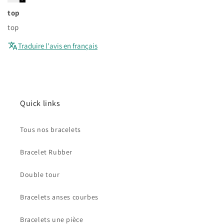
top
top
Traduire l'avis en français
Quick links
Tous nos bracelets
Bracelet Rubber
Double tour
Bracelets anses courbes
Bracelets une pièce