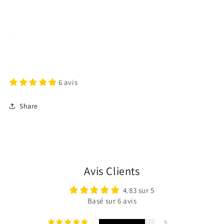
6 avis
Share
Avis Clients
4.83 sur 5
Basé sur 6 avis
5