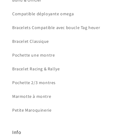
Bund & Officier
Compatible déployante omega
Bracelets Compatible avec boucle Tag heuer
Bracelet Classique
Pochette une montre
Bracelet Racing & Rallye
Pochette 2/3 montres
Marmotte à montre
Petite Maroquinerie
Info