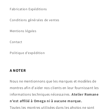
Fabrication Expéditions
Conditions générales de ventes
Mentions légales
Contact
Politique d'expédition
A NOTER
Nous ne mentionnons que les marques et modèles de
montres afin d'aider nos clients en leur fournissant les
informations techniques nécessaires.
Atelier Romane
n'est affilié à Omega ni à aucune marque.
Toutes les montres utilisées dans les photos ne sont