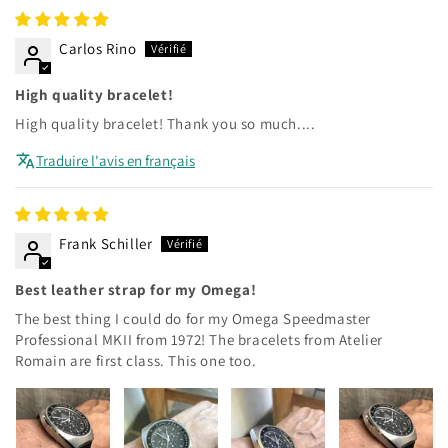
Carlos Rino
High quality bracelet!
High quality bracelet! Thank you so much....
Traduire l'avis en français
Frank Schiller
Best leather strap for my Omega!
The best thing I could do for my Omega Speedmaster
Professional MKII from 1972! The bracelets from Atelier
Romain are first class. This one too.