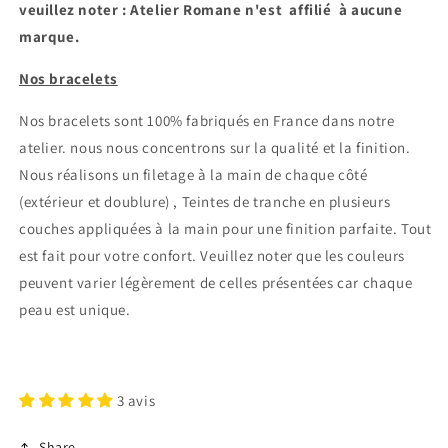
veuillez noter : Atelier Romane n'est affilié à aucune
marque.
Nos bracelets
Nos bracelets sont 100% fabriqués en France dans notre
atelier.
nous nous concentrons sur la qualité et la finition.
Nous réalisons un filetage à la main de chaque côté
(extérieur et doublure) , Teintes de tranche en plusieurs
couches appliquées à la main pour une finition parfaite. Tout
est fait pour votre confort.
Veuillez noter que les couleurs
peuvent varier légèrement de celles présentées car chaque
peau est unique.
3 avis
Share