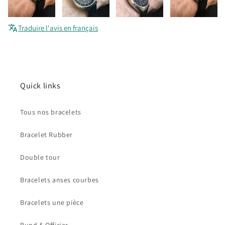
Traduire l'avis en français
Quick links
Tous nos bracelets
Bracelet Rubber
Double tour
Bracelets anses courbes
Bracelets une pièce