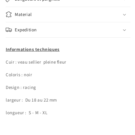
Material
Expedition
Informations techniques
Cuir : veau sellier pleine fleur
Coloris : noir
Design : racing
largeur :
Du 18 au 22 mm
longueur : S - M - XL