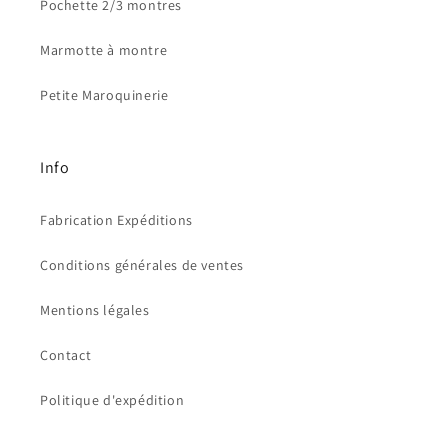
Pochette 2/3 montres
Marmotte à montre
Petite Maroquinerie
Info
Fabrication Expéditions
Conditions générales de ventes
Mentions légales
Contact
Politique d'expédition