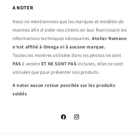
A NOTER
Nous ne mentionnons que les marques et modèles de
montres afin d'aider nos clients en leur fournissant les
informations techniques nécessaires.
Atelier Romane
n'est affilié à Omega ni à aucune marque.
Toutes les montres utilisées dans les photos ne sont
PAS
à vendre
ET NE SONT PAS
incluses, elles ne sont
utilisées que pour présenter nos produits.
A noter aucun retour possible sur les produits
soldés
Facebook
Instagram