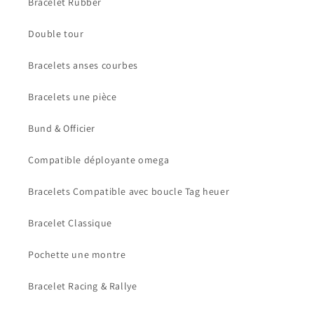
Bracelet Rubber
Se connecter
Double tour
Bracelets anses courbes
Bracelets une pièce
Bund & Officier
Compatible déployante omega
Bracelets Compatible avec boucle Tag heuer
Bracelet Classique
Pochette une montre
Bracelet Racing & Rallye