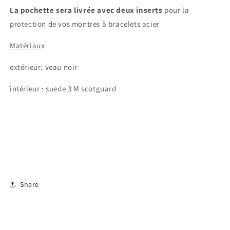
La pochette sera livrée avec deux inserts
pour la
protection de vos montres à bracelets acier
Matériaux
extérieur: veau noir
intérieur : suede 3 M scotguard
Share