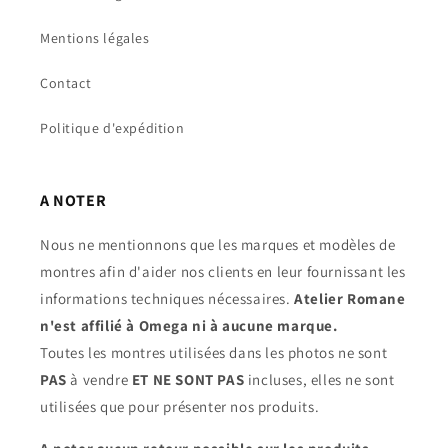
Mentions légales
Contact
Politique d'expédition
A NOTER
Nous ne mentionnons que les marques et modèles de
montres afin d'aider nos clients en leur fournissant les
informations techniques nécessaires.
Atelier Romane
n'est affilié à Omega ni à aucune marque.
Toutes les montres utilisées dans les photos ne sont
PAS
à vendre
ET NE SONT PAS
incluses, elles ne sont
utilisées que pour présenter nos produits.