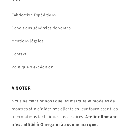
Fabrication Expéditions
Conditions générales de ventes
Mentions légales
Contact
Politique d'expédition
A NOTER
Nous ne mentionnons que les marques et modèles de
montres afin d'aider nos clients en leur fournissant les
informations techniques nécessaires.
Atelier Romane
n'est affilié à Omega ni à aucune marque.