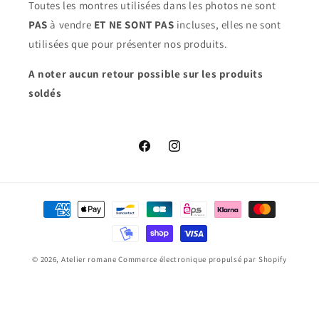
Toutes les montres utilisées dans les photos ne sont
PAS
à vendre
ET NE SONT PAS
incluses, elles ne sont
utilisées que pour présenter nos produits.
A noter aucun retour possible sur les produits
soldés
Facebook
Instagram
Moyens
de
paiement
© 2026,
Atelier romane
Commerce électronique propulsé par Shopify