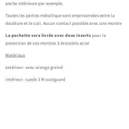
poche intérieure par exemple.
Toutes les parties métallique sont emprisonnées entre la
doublure et le cuir. Aucun contact possible avec une montre
La pochette sera livrée avec deux inserts
pour la
protection de vos montres à bracelets acier
Matériaux
extérieur: veau orange grainé
intérieur : suede 3 M scotguard