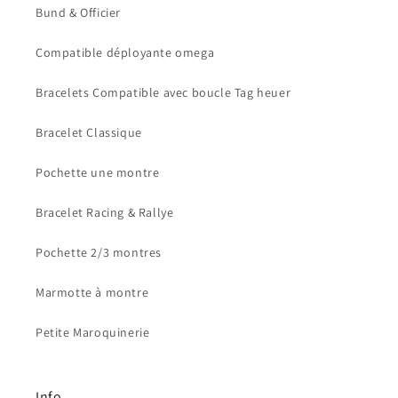
Bund & Officier
Compatible déployante omega
Bracelets Compatible avec boucle Tag heuer
Bracelet Classique
Pochette une montre
Bracelet Racing & Rallye
Pochette 2/3 montres
Marmotte à montre
Petite Maroquinerie
Info