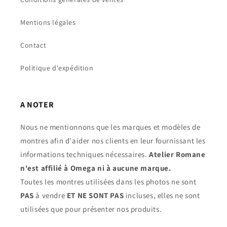
Mentions légales
Contact
Politique d'expédition
A NOTER
Nous ne mentionnons que les marques et modèles de
montres afin d'aider nos clients en leur fournissant les
informations techniques nécessaires.
Atelier Romane
n'est affilié à Omega ni à aucune marque.
Toutes les montres utilisées dans les photos ne sont
PAS
à vendre
ET NE SONT PAS
incluses, elles ne sont
utilisées que pour présenter nos produits.