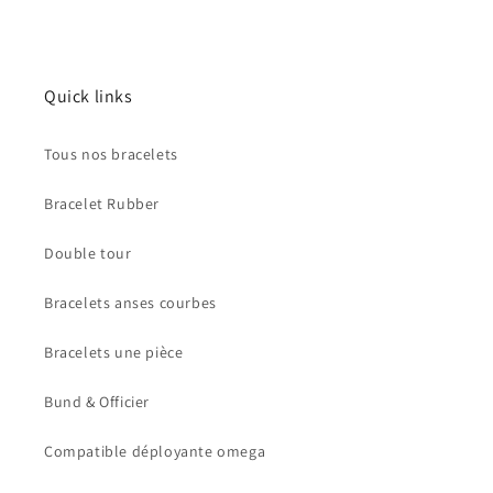
Quick links
Tous nos bracelets
Bracelet Rubber
Double tour
Bracelets anses courbes
Bracelets une pièce
Bund & Officier
Compatible déployante omega