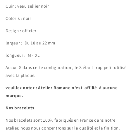
Cuir : veau sellier noir
Coloris : noir
Design : officier
largeur :
Du 18 au 22 mm
longueur : M - XL
Aucun S dans cette configuration , le S étant trop petit utilisé
avec la plaque.
veuillez noter : Atelier Romane n'est affilié à aucune
marque.
Nos bracelets
Nos bracelets sont 100% fabriqués en France dans notre
atelier.
nous nous concentrons sur la qualité et la finition.