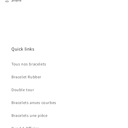
Share
Quick links
Tous nos bracelets
Bracelet Rubber
Double tour
Bracelets anses courbes
Bracelets une pièce