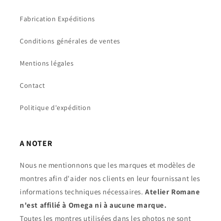
Fabrication Expéditions
Conditions générales de ventes
Mentions légales
Contact
Politique d'expédition
A NOTER
Nous ne mentionnons que les marques et modèles de
montres afin d'aider nos clients en leur fournissant les
informations techniques nécessaires.
Atelier Romane
n'est affilié à Omega ni à aucune marque.
Toutes les montres utilisées dans les photos ne sont