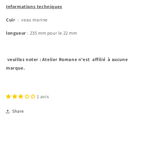
Informations techniques
Cuir
: veau marine
longueur
: 235 mm pour le 22 mm
veuillez noter : Atelier Romane n'est affilié à aucune
marque.
1 avis
Share