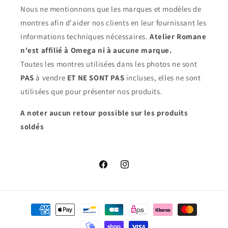
Nous ne mentionnons que les marques et modèles de
montres afin d'aider nos clients en leur fournissant les
informations techniques nécessaires.
Atelier Romane
n'est affilié à Omega ni à aucune marque.
Toutes les montres utilisées dans les photos ne sont
PAS
à vendre
ET NE SONT PAS
incluses, elles ne sont
utilisées que pour présenter nos produits.
A noter aucun retour possible sur les produits
soldés
Facebook
Instagram
Moyens
de