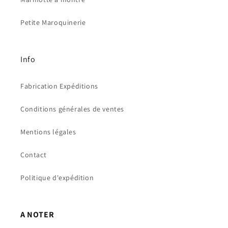
Petite Maroquinerie
Info
Fabrication Expéditions
Conditions générales de ventes
Mentions légales
Contact
Politique d'expédition
A NOTER