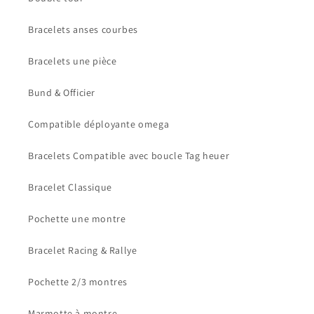
Bracelets anses courbes
Bracelets une pièce
Bund & Officier
Compatible déployante omega
Bracelets Compatible avec boucle Tag heuer
Bracelet Classique
Pochette une montre
Bracelet Racing & Rallye
Pochette 2/3 montres
Marmotte à montre