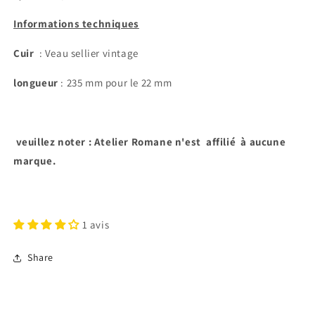
Informations techniques
Cuir
: Veau sellier vintage
longueur
: 235 mm pour le 22 mm
veuillez noter : Atelier Romane n'est affilié à aucune
marque.
1 avis
Share