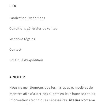
Info
Fabrication Expéditions
Conditions générales de ventes
Mentions légales
Contact
Politique d'expédition
A NOTER
Nous ne mentionnons que les marques et modèles de
montres afin d'aider nos clients en leur fournissant les
informations techniques nécessaires.
Atelier Romane