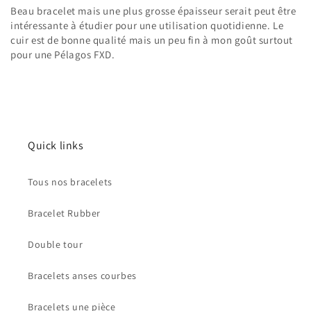
Beau bracelet mais une plus grosse épaisseur serait peut être
intéressante à étudier pour une utilisation quotidienne. Le
cuir est de bonne qualité mais un peu fin à mon goût surtout
pour une Pélagos FXD.
Quick links
Tous nos bracelets
Bracelet Rubber
Double tour
Bracelets anses courbes
Bracelets une pièce