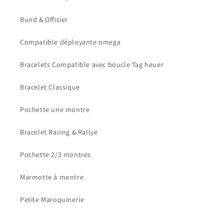
Bund & Officier
Compatible déployante omega
Bracelets Compatible avec boucle Tag heuer
Bracelet Classique
Pochette une montre
Bracelet Racing & Rallye
Pochette 2/3 montres
Marmotte à montre
Petite Maroquinerie