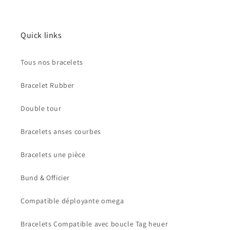
Quick links
Tous nos bracelets
Bracelet Rubber
Double tour
Bracelets anses courbes
Bracelets une pièce
Bund & Officier
Compatible déployante omega
Bracelets Compatible avec boucle Tag heuer