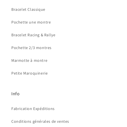
Bracelet Classique
Pochette une montre
Bracelet Racing & Rallye
Pochette 2/3 montres
Marmotte à montre
Petite Maroquinerie
Info
Fabrication Expéditions
Conditions générales de ventes