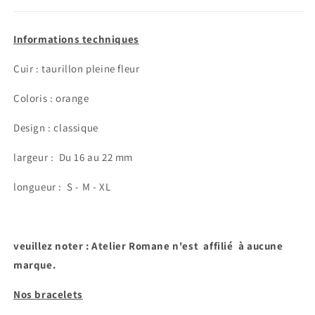
Informations techniques
Cuir : taurillon pleine fleur
Coloris : orange
Design : classique
largeur :
Du 16 au 22 mm
longueur : S - M - XL
veuillez noter : Atelier Romane n'est affilié à aucune
marque.
Nos bracelets