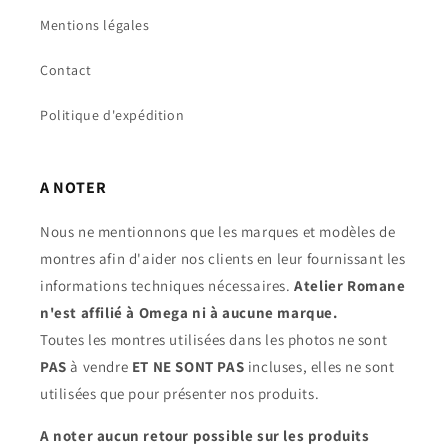
Mentions légales
Contact
Politique d'expédition
A NOTER
Nous ne mentionnons que les marques et modèles de
montres afin d'aider nos clients en leur fournissant les
informations techniques nécessaires.
Atelier Romane
n'est affilié à Omega ni à aucune marque.
Toutes les montres utilisées dans les photos ne sont
PAS
à vendre
ET NE SONT PAS
incluses, elles ne sont
utilisées que pour présenter nos produits.
A noter aucun retour possible sur les produits