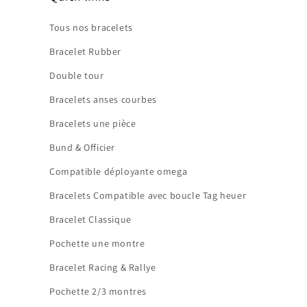
Tous nos bracelets
Bracelet Rubber
Double tour
Bracelets anses courbes
Bracelets une pièce
Bund & Officier
Compatible déployante omega
Bracelets Compatible avec boucle Tag heuer
Bracelet Classique
Pochette une montre
Bracelet Racing & Rallye
Pochette 2/3 montres