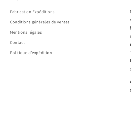
Fabrication Expéditions
Conditions générales de ventes
Mentions légales
Contact
Politique d'expédition