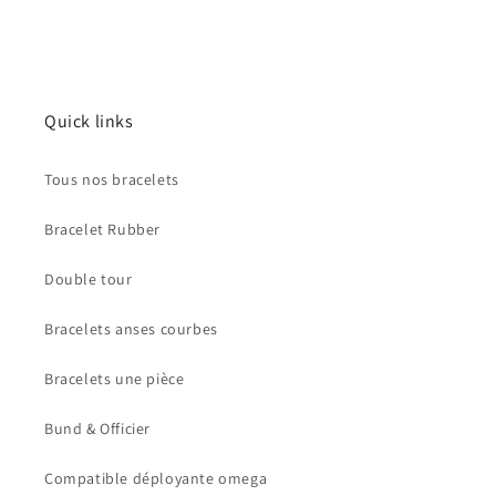
Quick links
Tous nos bracelets
Bracelet Rubber
Double tour
Bracelets anses courbes
Bracelets une pièce
Bund & Officier
Compatible déployante omega