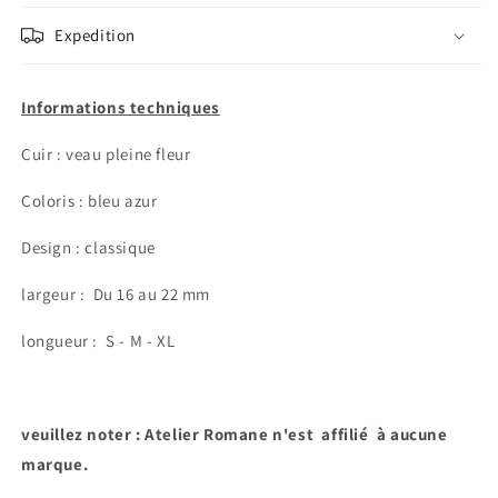
Expedition
Informations techniques
Cuir : veau pleine fleur
Coloris : bleu azur
Design : classique
largeur :
Du 16 au 22 mm
longueur : S - M - XL
veuillez noter : Atelier Romane n'est affilié à aucune
marque.