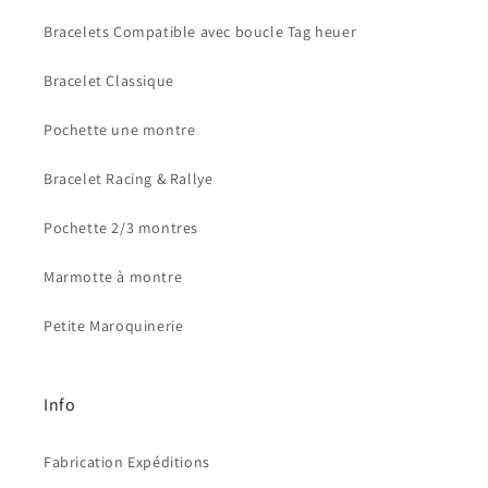
Bracelets Compatible avec boucle Tag heuer
Bracelet Classique
Pochette une montre
Bracelet Racing & Rallye
Pochette 2/3 montres
Marmotte à montre
Petite Maroquinerie
Info
Fabrication Expéditions