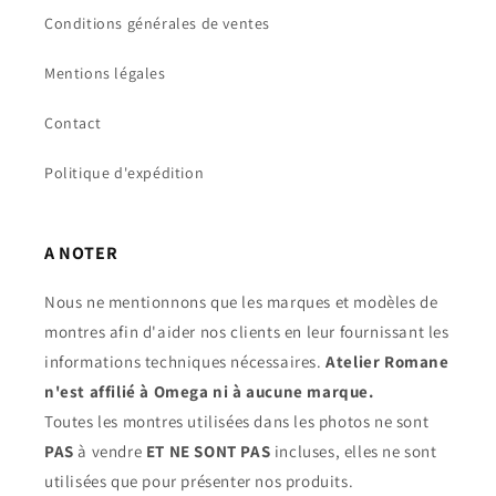
Conditions générales de ventes
Mentions légales
Contact
Politique d'expédition
A NOTER
Nous ne mentionnons que les marques et modèles de
montres afin d'aider nos clients en leur fournissant les
informations techniques nécessaires.
Atelier Romane
n'est affilié à Omega ni à aucune marque.
Toutes les montres utilisées dans les photos ne sont
PAS
à vendre
ET NE SONT PAS
incluses, elles ne sont
utilisées que pour présenter nos produits.