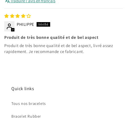
Traduire l'avis en français
PHILIPPE
Produit de très bonne qualité et de bel aspect
Produit de très bonne qualité et de bel aspect, livré assez
rapidement. Je recommande ce fabricant.
Quick links
Tous nos bracelets
Bracelet Rubber