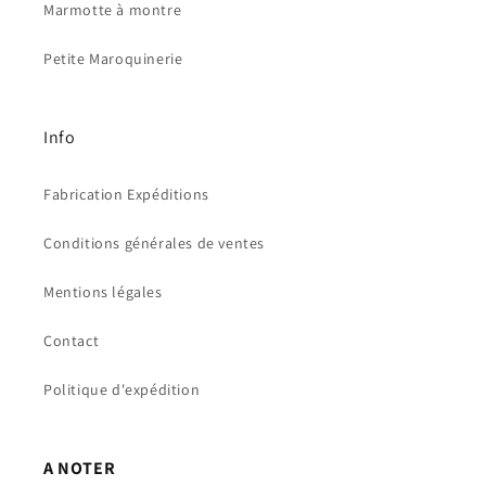
Marmotte à montre
Petite Maroquinerie
Info
Fabrication Expéditions
Conditions générales de ventes
Mentions légales
Contact
Politique d'expédition
A NOTER