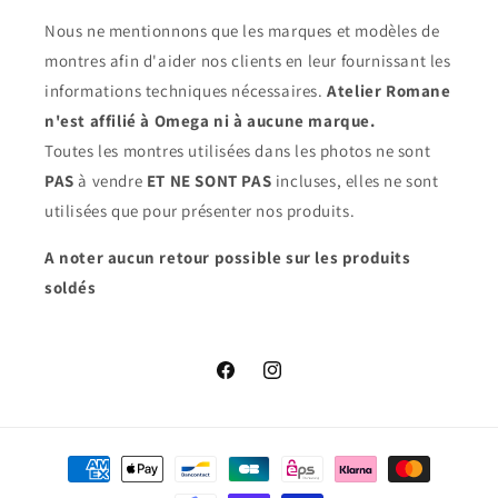
Nous ne mentionnons que les marques et modèles de
montres afin d'aider nos clients en leur fournissant les
informations techniques nécessaires.
Atelier Romane
n'est affilié à Omega ni à aucune marque.
Toutes les montres utilisées dans les photos ne sont
PAS
à vendre
ET NE SONT PAS
incluses, elles ne sont
utilisées que pour présenter nos produits.
A noter aucun retour possible sur les produits
soldés
Facebook
Instagram
Moyens
de