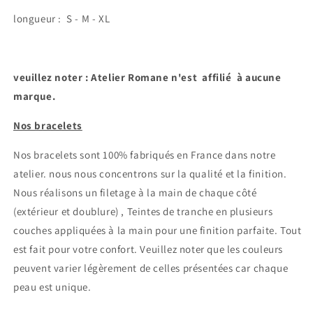
longueur : S - M - XL
veuillez noter : Atelier Romane n'est affilié à aucune
marque.
Nos bracelets
Nos bracelets sont 100% fabriqués en France dans notre
atelier.
nous nous concentrons sur la qualité et la finition.
Nous réalisons un filetage à la main de chaque côté
(extérieur et doublure) , Teintes de tranche en plusieurs
couches appliquées à la main pour une finition parfaite. Tout
est fait pour votre confort.
Veuillez noter que les couleurs
peuvent varier légèrement de celles présentées car chaque
peau est unique.