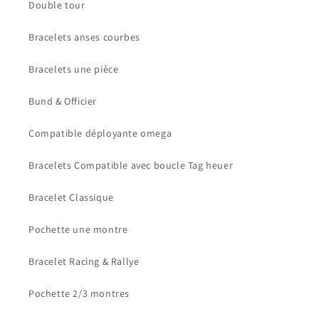
Double tour
Bracelets anses courbes
Bracelets une pièce
Bund & Officier
Compatible déployante omega
Bracelets Compatible avec boucle Tag heuer
Bracelet Classique
Pochette une montre
Bracelet Racing & Rallye
Pochette 2/3 montres