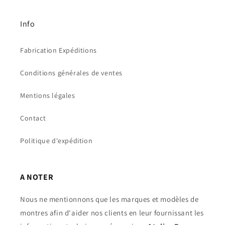
Info
Fabrication Expéditions
Conditions générales de ventes
Mentions légales
Contact
Politique d'expédition
A NOTER
Nous ne mentionnons que les marques et modèles de
montres afin d'aider nos clients en leur fournissant les