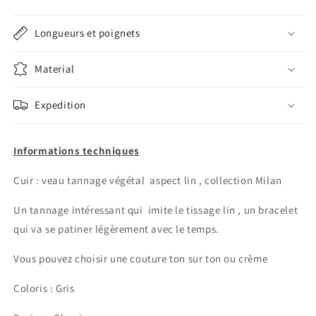
Longueurs et poignets
Material
Expedition
Informations techniques
Cuir : veau tannage végétal aspect lin , collection Milan
Un tannage intéressant qui imite le tissage lin , un bracelet
qui va se patiner légèrement avec le temps.
Vous pouvez choisir une couture ton sur ton ou crème
Coloris : Gris