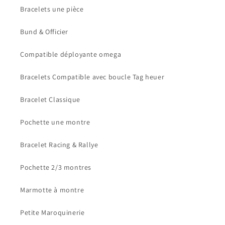
Bracelets une pièce
Bund & Officier
Compatible déployante omega
Bracelets Compatible avec boucle Tag heuer
Bracelet Classique
Pochette une montre
Bracelet Racing & Rallye
Pochette 2/3 montres
Marmotte à montre
Petite Maroquinerie