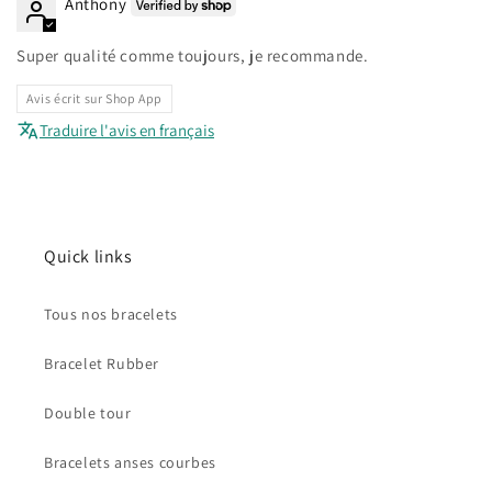
Anthony
Super qualité comme toujours, je recommande.
Avis écrit sur Shop App
Traduire l'avis en français
Quick links
Tous nos bracelets
Bracelet Rubber
Double tour
Bracelets anses courbes