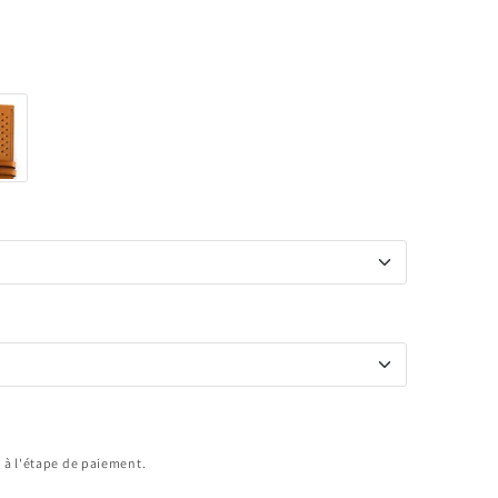
 à l'étape de paiement.