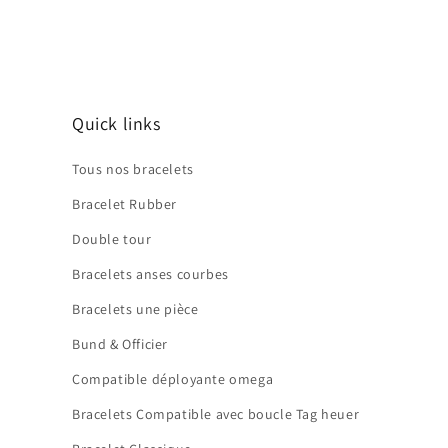
Quick links
Tous nos bracelets
Bracelet Rubber
Double tour
Bracelets anses courbes
Bracelets une pièce
Bund & Officier
Compatible déployante omega
Bracelets Compatible avec boucle Tag heuer