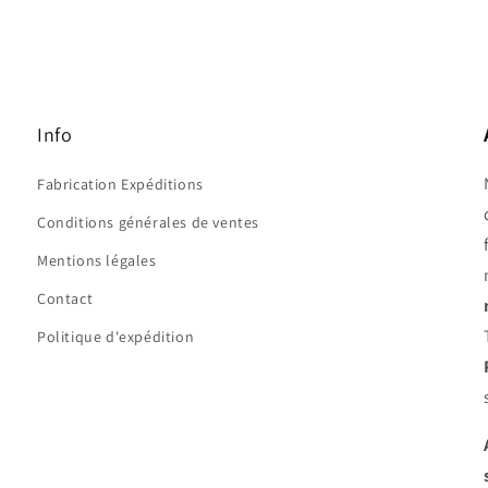
Info
Fabrication Expéditions
Conditions générales de ventes
Mentions légales
Contact
Politique d'expédition