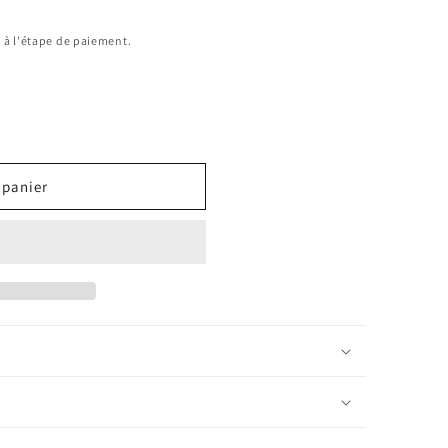
 à l'étape de paiement.
 panier