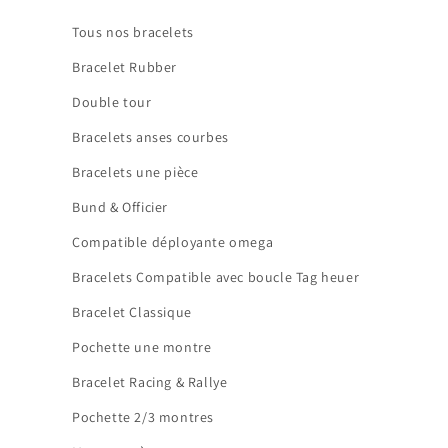
Tous nos bracelets
Bracelet Rubber
Double tour
Bracelets anses courbes
Bracelets une pièce
Bund & Officier
Compatible déployante omega
Bracelets Compatible avec boucle Tag heuer
Bracelet Classique
Pochette une montre
Bracelet Racing & Rallye
Pochette 2/3 montres