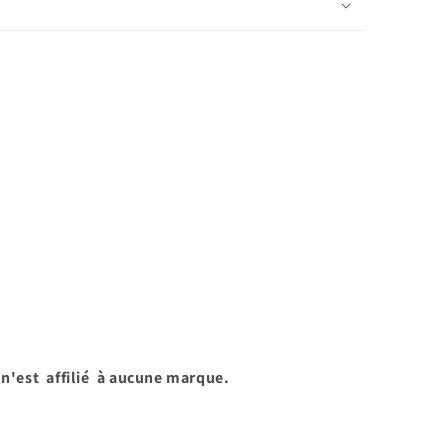
 n'est affilié à aucune marque.