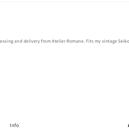
ocessing and delivery from Atelier Romane. Fits my vintage Sei
Info