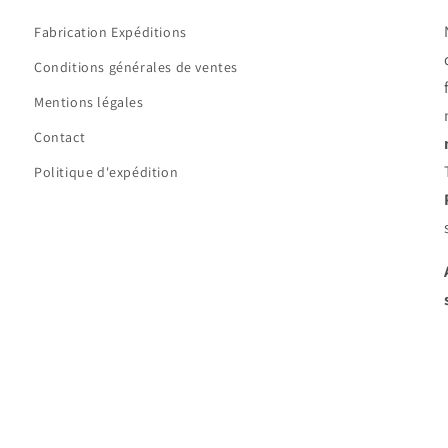
Fabrication Expéditions
Conditions générales de ventes
Mentions légales
Contact
Politique d'expédition