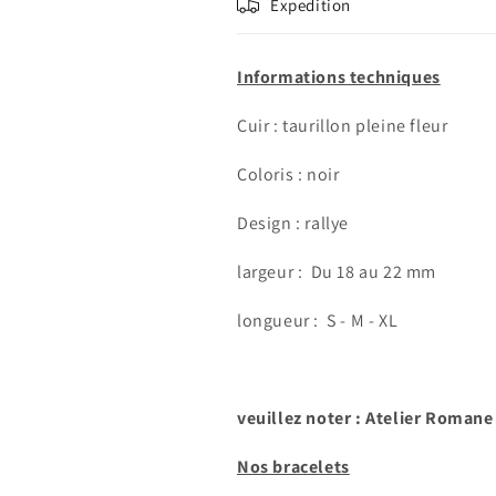
Expedition
Informations techniques
Cuir : taurillon pleine fleur
Coloris : noir
Design : rallye
largeur :
Du 18 au 22 mm
longueur : S - M - XL
veuillez noter : Atelier Romane
Nos bracelets