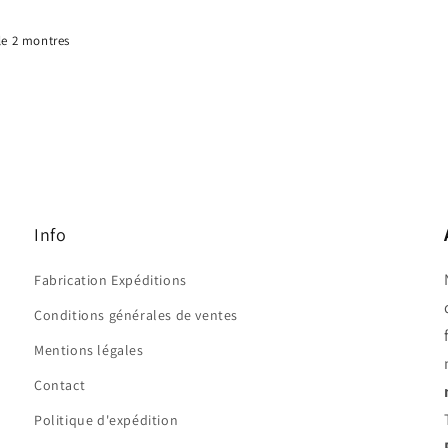
le 2 montres
Info
Fabrication Expéditions
Conditions générales de ventes
Mentions légales
Contact
Politique d'expédition