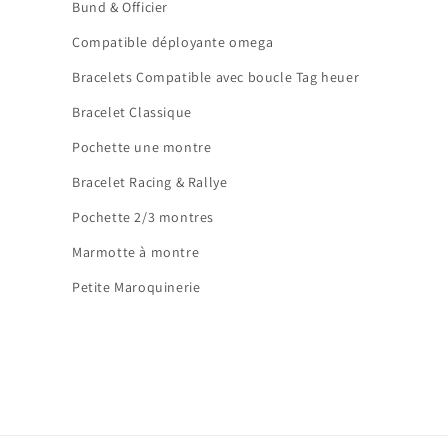
Bund & Officier
Compatible déployante omega
Bracelets Compatible avec boucle Tag heuer
Bracelet Classique
Pochette une montre
Bracelet Racing & Rallye
Pochette 2/3 montres
Marmotte à montre
Petite Maroquinerie