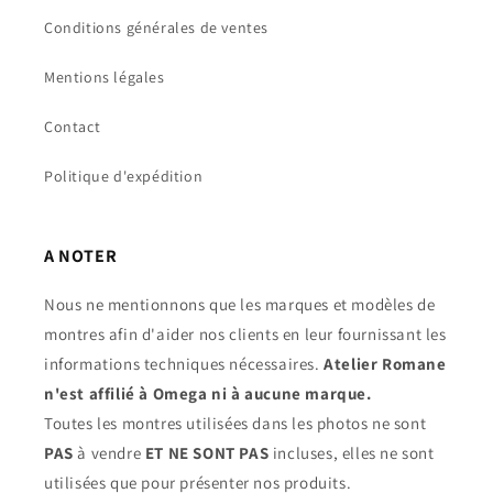
Conditions générales de ventes
Mentions légales
Contact
Politique d'expédition
A NOTER
Nous ne mentionnons que les marques et modèles de
montres afin d'aider nos clients en leur fournissant les
informations techniques nécessaires.
Atelier Romane
n'est affilié à Omega ni à aucune marque.
Toutes les montres utilisées dans les photos ne sont
PAS
à vendre
ET NE SONT PAS
incluses, elles ne sont
utilisées que pour présenter nos produits.