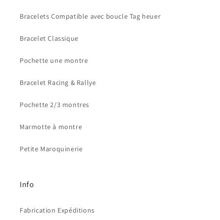
Bracelets Compatible avec boucle Tag heuer
Bracelet Classique
Pochette une montre
Bracelet Racing & Rallye
Pochette 2/3 montres
Marmotte à montre
Petite Maroquinerie
Info
Fabrication Expéditions