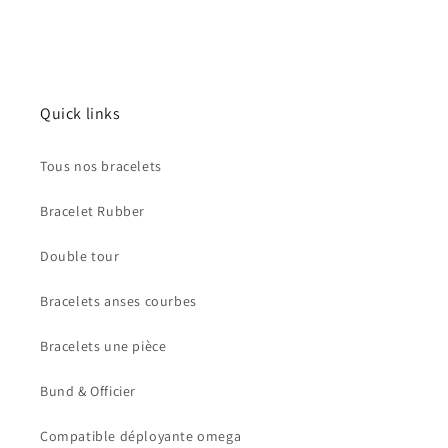
Quick links
Tous nos bracelets
Bracelet Rubber
Double tour
Bracelets anses courbes
Bracelets une pièce
Bund & Officier
Compatible déployante omega