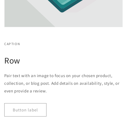
CAPTION
Row
Pair text with an image to focus on your chosen product,
collection, or blog post. Add details on availability, style, or
even provide a review.
Button label