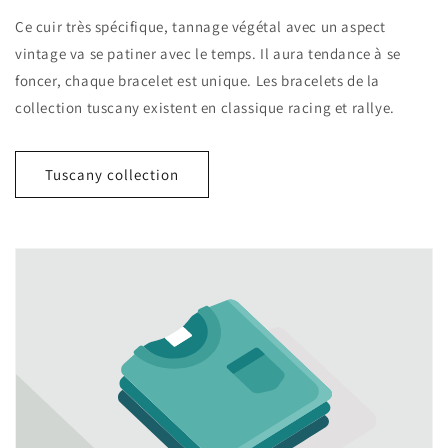
Ce cuir très spécifique, tannage végétal avec un aspect
vintage va se patiner avec le temps. Il aura tendance à se
foncer, chaque bracelet est unique. Les bracelets de la
collection tuscany existent en classique racing et rallye.
Tuscany collection