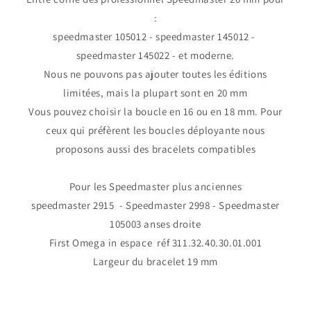
:
speedmaster 105012 - speedmaster 145012 -
speedmaster 145022 - et moderne.
Nous ne pouvons pas ajouter toutes les éditions
limitées, mais la plupart sont en 20 mm
Vous pouvez choisir la boucle en 16 ou en 18 mm. Pour
ceux qui préfèrent les boucles déployante nous
proposons aussi des bracelets compatibles
​Pour les Speedmaster plus anciennes
speedmaster 2915 - Speedmaster 2998 - Speedmaster
105003 anses droite
First Omega in espace réf 311.32.40.30.01.001
Largeur du bracelet 19 mm