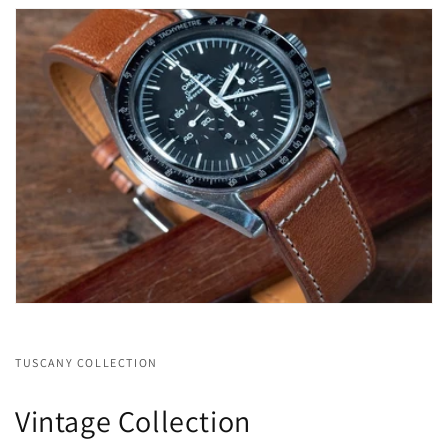
TUSCANY COLLECTION
Vintage Collection